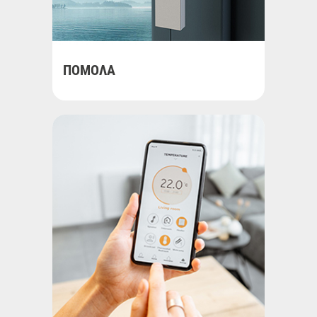
ΠΟΜΟΛΑ