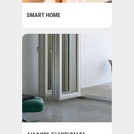
SMART HOME