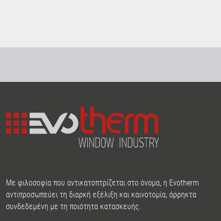
Με φιλοσοφία που αντικατοπτρίζεται στο όνομα, η Evotherm
αντιπροσωπεύει τη διαρκή εξέλιξη και καινοτομία, άρρηκτα
συνδεδεμένη με τη ποιότητα κατασκευής.