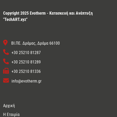
Copyright 2025 Evotherm - Κατασκευή και Ανάπτυξη
"
TechART.xyz
"
ΒΙ.ΠΕ. Δράμας, Δράμα 66100
+30 25210 81287
+30 25210 81289
+30 25210 81336
info@evotherm.gr
Αρχική
Η Εταιρία