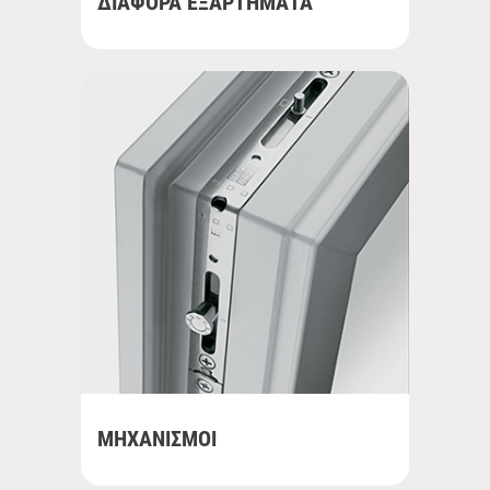
ΔΙΑΦΟΡΑ ΕΞΑΡΤΗΜΑΤΑ
ΜΗΧΑΝΙΣΜΟΙ