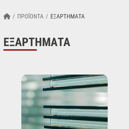
ΠΡΟΪΌΝΤΑ
ΕΞΑΡΤΗΜΑΤΑ
ΕΞΑΡΤΗΜΑΤΑ