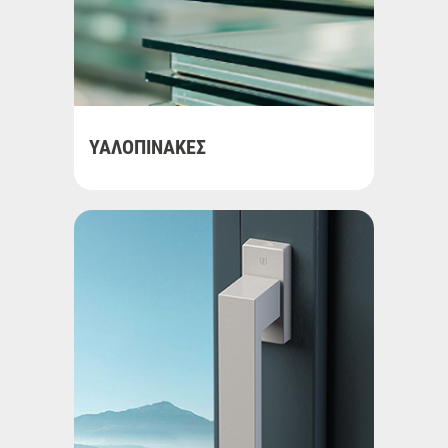
ΥΑΛΟΠΙΝΑΚΕΣ