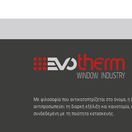
Με φιλοσοφία που αντικατοπτρίζεται στο όνομα, η
αντιπροσωπεύει τη διαρκή εξέλιξη και καινοτομία,
συνδεδεμένη με τη ποιότητα κατασκευής.