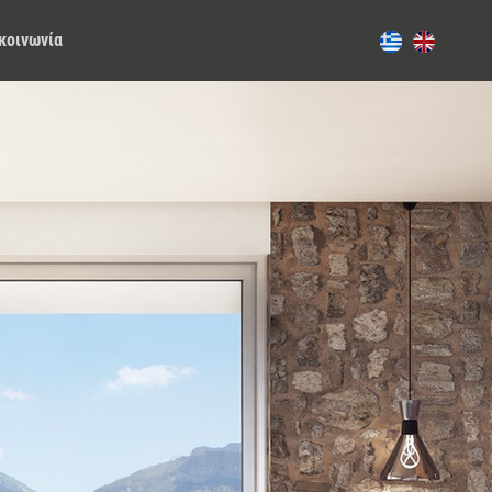
κοινωνία