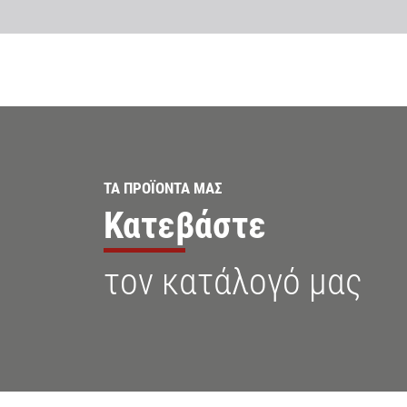
ΤΑ ΠΡΟΪΟΝΤΑ ΜΑΣ
Κατεβάστε
τον κατάλογό μας