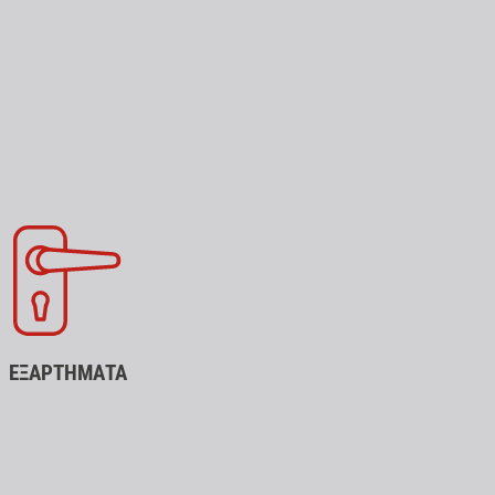
ΕΞΑΡΤΗΜΑΤΑ