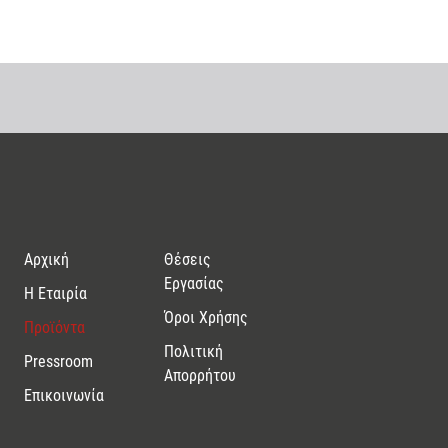
Αρχική
Θέσεις
Εργασίας
Η Εταιρία
Όροι Χρήσης
Προϊόντα
Πολιτική
Pressroom
Απορρήτου
Επικοινωνία