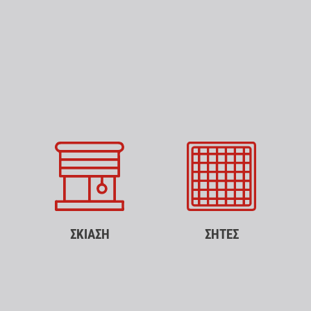
ΣΚΙΑΣΗ
ΣΗΤΕΣ