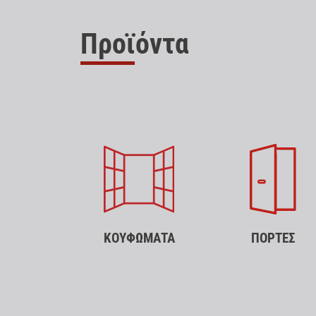
Προϊόντα
ΚΟΥΦΩΜΑΤΑ
ΠΟΡΤΕΣ