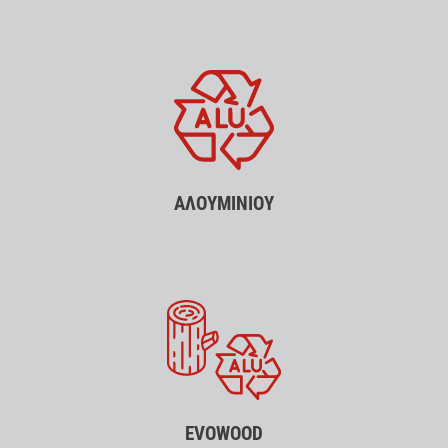
ΑΛΟΥΜΙΝΙΟΥ
EVOWOOD