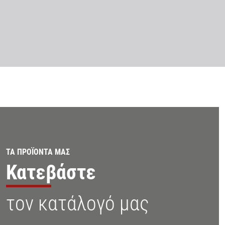
ΤΑ ΠΡΟΪΟΝΤΑ ΜΑΣ
Κατεβάστε
τον κατάλογό μας