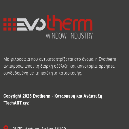
Με φιλοσοφία που αντικατοπτρίζεται στο όνομα, η Evotherm
αντιπροσωπεύει τη διαρκή εξέλιξη και καινοτομία, άρρηκτα
συνδεδεμένη με τη ποιότητα κατασκευής.
Copyright 2025 Evotherm - Κατασκευή και Ανάπτυξη
"
TechART.xyz
"