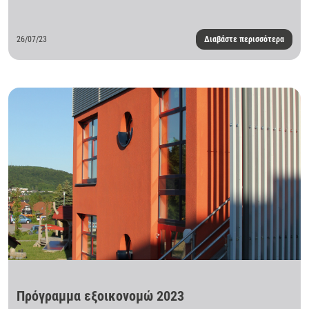
26/07/23
Διαβάστε περισσότερα
Πρόγραμμα εξοικονομώ 2023