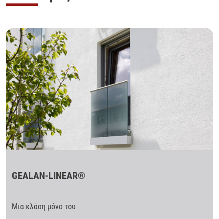
GEALAN-LINEAR®
Μια κλάση μόνο του