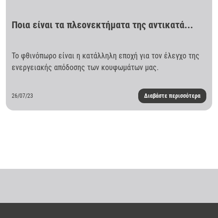
Ποια είναι τα πλεονεκτήματα της αντικατά...
Το φθινόπωρο είναι η κατάλληλη εποχή για τον έλεγχο της
ενεργειακής απόδοσης των κουφωμάτων μας.
26/07/23
Διαβάστε περισσότερα