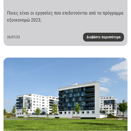
Ποιες είναι οι εργασίες που επιδοτούνται από το πρόγραμμα
εξοικονομώ 2023;
26/07/23
Διαβάστε περισσότερα