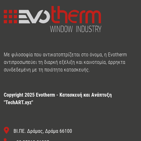
Με φιλοσοφία που αντικατοπτρίζεται στο όνομα, η Evotherm
αντιπροσωπεύει τη διαρκή εξέλιξη και καινοτομία, άρρηκτα
συνδεδεμένη με τη ποιότητα κατασκευής.
Copyright 2025 Evotherm - Κατασκευή και Ανάπτυξη
"
TechART.xyz
"
ΒΙ.ΠΕ. Δράμας, Δράμα 66100