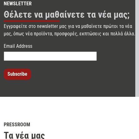
NEWSLETTER
Θέλετε να μαθαίνετε τα νέα μας;
Εγγραφείτε στο newsletter μας για να μαθαίνετε πρώτοι τα νέα
μας, όπως νέα προϊόντα, προσφορές, εκπτώσεις και πολλά άλλα.
Email Address
PRESSROOM
Tα νέα μας