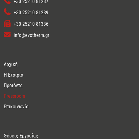
+30 25210 81287
+30 25210 81289
+30 25210 81336
info@evotherm.gr
Αρχική
Η Εταιρία
Προϊόντα
Pressroom
Επικοινωνία
Θέσεις Εργασίας