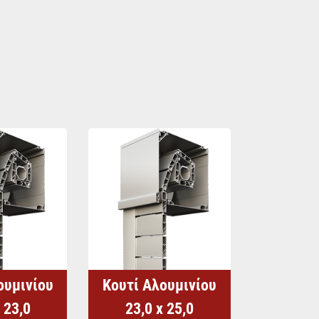
ουμινίου
Κουτί Αλουμινίου
 23,0
23,0 x 25,0