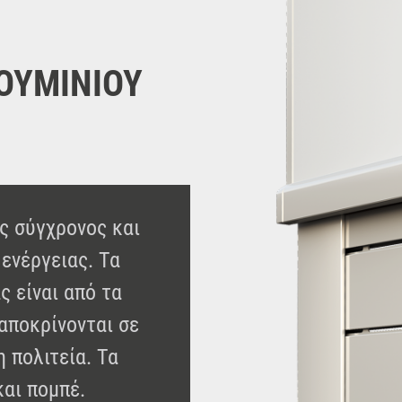
ΟΥΜΙΝΙΟΥ
ς σύγχρονος και
ενέργειας. Τα
ς είναι από τα
αποκρίνονται σε
η πολιτεία. Τα
και πομπέ.