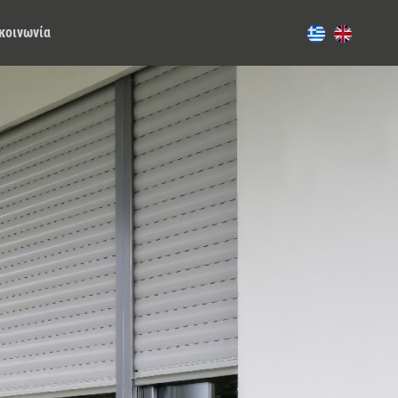
κοινωνία