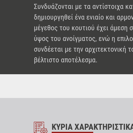
Συνδυάζονται με τα αντίστοιχα κ
δημιουργηθεί ένα ενιαίο και αρμο
μέγεθος του κουτιού έχει άμεση 
ύψος του ανοίγματος, ενώ η επιλ
συνδέεται με την αρχιτεκτονική τ
βέλτιστο αποτέλεσμα.
ΚΥΡΙΑ ΧΑΡΑΚΤΗΡΙΣΤΙΚ