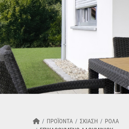
ΠΡΟΪΌΝΤΑ
ΣΚΙΑΣΗ
ΡΟΛΑ