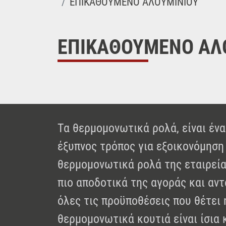
ΕΠΙΚΑΘΟΥΜΕΝΟ ΑΛΟΥΜΙΝΙΟΥ
ΕΠΙΚΑΘΟΥΜΕΝΟ ΑΛ
Τα θερμομονωτικά ρολά, είναι ένα
έξυπνος τρόπος για εξοικονόμηση 
θερμομονωτικά ρολά της εταιρεία
πιο αποδοτικά της αγοράς και αντ
όλες τις προϋποθέσεις που θέτει 
θερμομονωτικά κουτιά είναι ίσια 